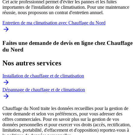
Cet acte professionnel permet d'éviter les pannes et les fuites
importantes de l'installation de climatisation. Pour une maintenance
réussie, nous proposons un contrat d'entretien annuel.
Entretien de ma climatisation avec Chauffage du Nord
Faites une demande de devis en ligne chez Chauffage
du Nord
Nos autres services
Installation de chauffage et de climatisation
Dépannage de chauffage et de climatisation
Chauffage du Nord traite les données recueillies pour la gestion de
votre demande et selon vos préférences, pour vous adresser des
offres commerciales. Pour en savoir plus sur la gestion de vos
données personnelles et pour exercer vos droits (accès, rectification,
limitation, portabilité, d'effacement et d'opposition) reportez-vous à