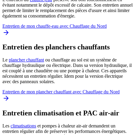
évitant notamment le dépôt excessif de calcaire. Son entretien annuel
permet de limiter le remplacement des pièces d'usure et ainsi limiter
également sa consommation d'énergie.
Entretien de mon chauffe-eau avec Chauffage du Nord
Entretien des planchers chauffants
Le
plancher chauffant
ou chauffage au sol est un système de
chauffage hydraulique ou électrique. Dans sa version hydraulique, il
est couplé à une chaudière ou une pompe à chaleur. Ces appareils
nécessitent un entretien régulier. Idem pour la version électrique
avec des panneaux solaires.
Entretien de mon plancher chauffant avec Chauffage du Nord
Entretien climatisation et PAC air-air
Les
climatisations
et pompes à chaleur air-air demandent un
entretien régulier afin de préserver les performances énergétiques.