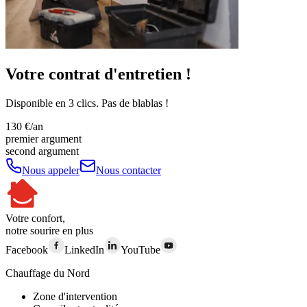
Votre contrat d'entretien !
Disponible en 3 clics. Pas de blablas !
130 €/an
premier argument
second argument
Nous appeler
Nous contacter
Votre confort,
notre sourire en plus
Facebook
LinkedIn
YouTube
Chauffage du Nord
Zone d'intervention