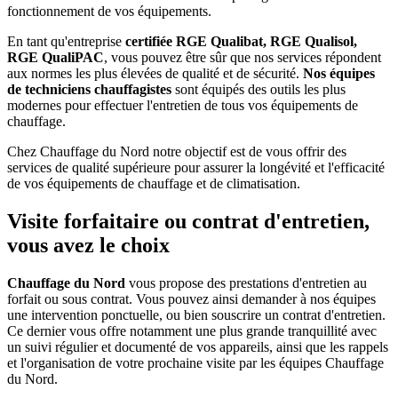
fonctionnement de vos équipements.
En tant qu'entreprise
certifiée RGE Qualibat, RGE Qualisol,
RGE QualiPAC
, vous pouvez être sûr que nos services répondent
aux normes les plus élevées de qualité et de sécurité.
Nos équipes
de techniciens chauffagistes
sont équipés des outils les plus
modernes pour effectuer l'entretien de tous vos équipements de
chauffage.
Chez Chauffage du Nord notre objectif est de vous offrir des
services de qualité supérieure pour assurer la longévité et l'efficacité
de vos équipements de chauffage et de climatisation.
Visite forfaitaire ou contrat d'entretien,
vous avez le choix
Chauffage du Nord
vous propose des prestations d'entretien au
forfait ou sous contrat. Vous pouvez ainsi demander à nos équipes
une intervention ponctuelle, ou bien souscrire un contrat d'entretien.
Ce dernier vous offre notamment une plus grande tranquillité avec
un suivi régulier et documenté de vos appareils, ainsi que les rappels
et l'organisation de votre prochaine visite par les équipes Chauffage
du Nord.