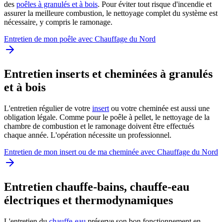
des
poêles à granulés et à bois
. Pour éviter tout risque d'incendie et
assurer la meilleure combustion, le nettoyage complet du système est
nécessaire, y compris le ramonage.
Entretien de mon poêle avec Chauffage du Nord
Entretien inserts et cheminées à granulés
et à bois
L'entretien régulier de votre
insert
ou votre cheminée est aussi une
obligation légale. Comme pour le poêle à pellet, le nettoyage de la
chambre de combustion et le ramonage doivent être effectués
chaque année. L'opération nécessite un professionnel.
Entretien de mon insert ou de ma cheminée avec Chauffage du Nord
Entretien chauffe-bains, chauffe-eau
électriques et thermodynamiques
L'entretien du
chauffe-eau
préserve son bon fonctionnement en