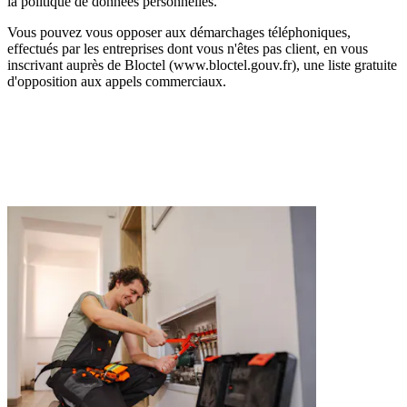
la politique de données personnelles.
Vous pouvez vous opposer aux démarchages téléphoniques,
effectués par les entreprises dont vous n'êtes pas client, en vous
inscrivant auprès de Bloctel (www.bloctel.gouv.fr), une liste gratuite
d'opposition aux appels commerciaux.