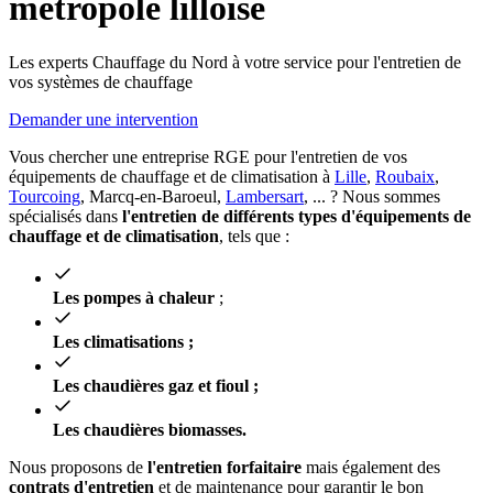
métropole lilloise
Les experts Chauffage du Nord à votre service pour l'entretien de
vos systèmes de chauffage
Demander une intervention
Vous chercher une entreprise RGE pour l'entretien de vos
équipements de chauffage et de climatisation à
Lille
,
Roubaix
,
Tourcoing
, Marcq-en-Baroeul,
Lambersart
, ... ? Nous sommes
spécialisés dans
l'entretien de différents types d'équipements de
chauffage et de climatisation
, tels que :
Les pompes à chaleur
;
Les climatisations ;
Les chaudières gaz et fioul ;
Les chaudières biomasses.
Nous proposons de
l'entretien forfaitaire
mais également des
contrats d'entretien
et de maintenance pour garantir le bon