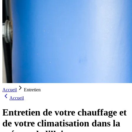
Accueil
Entretien
Accueil
Entretien de votre chauffage et
de votre climatisation dans la