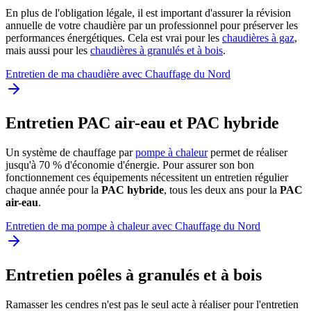
En plus de l'obligation légale, il est important d'assurer la révision
annuelle de votre chaudière par un professionnel pour préserver les
performances énergétiques. Cela est vrai pour les
chaudières à gaz
,
mais aussi pour les
chaudières à granulés et à bois
.
Entretien de ma chaudière avec Chauffage du Nord
Entretien PAC air-eau et PAC hybride
Un système de chauffage par
pompe à chaleur
permet de réaliser
jusqu'à 70 % d'économie d'énergie. Pour assurer son bon
fonctionnement ces équipements nécessitent un entretien régulier
chaque année pour la
PAC hybride
, tous les deux ans pour la
PAC
air-eau
.
Entretien de ma pompe à chaleur avec Chauffage du Nord
Entretien poêles à granulés et à bois
Ramasser les cendres n'est pas le seul acte à réaliser pour l'entretien