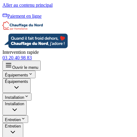
Aller au contenu principal
Paiement en ligne
Intervention rapide
03 20 40 98 83
Ouvrir le menu
Équipements
Équipements
Installation
Installation
Entretien
Entretien